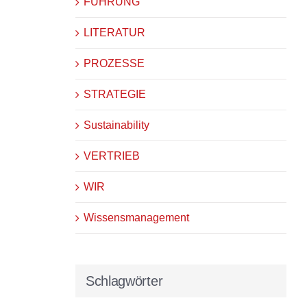
FÜHRUNG
LITERATUR
PROZESSE
STRATEGIE
Sustainability
VERTRIEB
WIR
Wissensmanagement
Schlagwörter