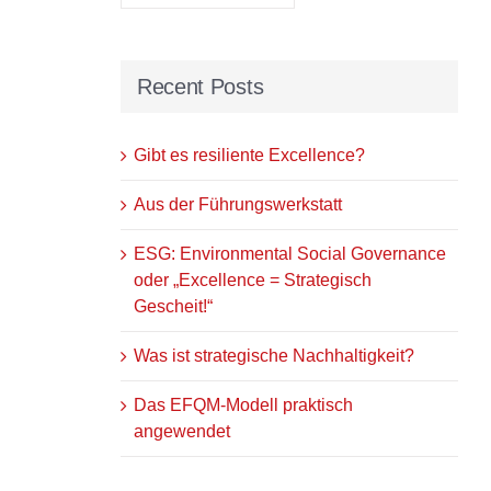
Recent Posts
Gibt es resiliente Excellence?
Aus der Führungswerkstatt
ESG: Environmental Social Governance
oder „Excellence = Strategisch
Gescheit!“
Was ist strategische Nachhaltigkeit?
Das EFQM-Modell praktisch
angewendet