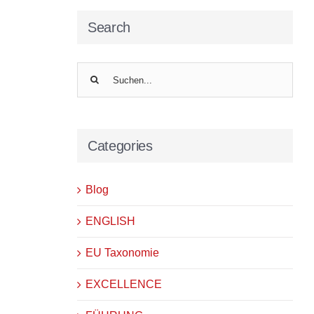
Search
Suche
nach:
Categories
Blog
ENGLISH
EU Taxonomie
EXCELLENCE