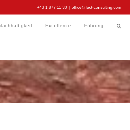
+43 1 877 11 30
|
office@fact-consulting.com
Nachhaltigkeit
Excellence
Führung