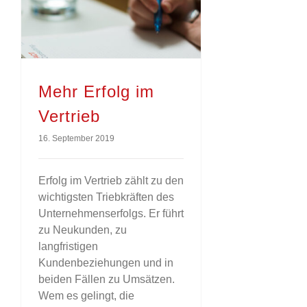
Mehr Erfolg im
Vertrieb
16. September 2019
Erfolg im Vertrieb zählt zu den
wichtigsten Triebkräften des
Unternehmenserfolgs. Er führt
zu Neukunden, zu
langfristigen
Kundenbeziehungen und in
beiden Fällen zu Umsätzen.
Wem es gelingt, die