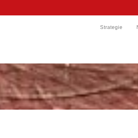
Strategie