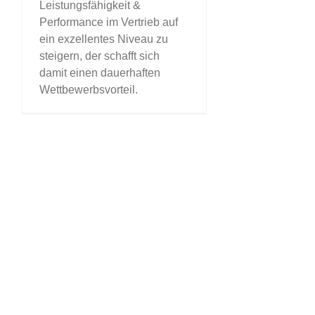
Leistungsfähigkeit &
Performance im Vertrieb auf
ein exzellentes Niveau zu
steigern, der schafft sich
damit einen dauerhaften
Wettbewerbsvorteil.