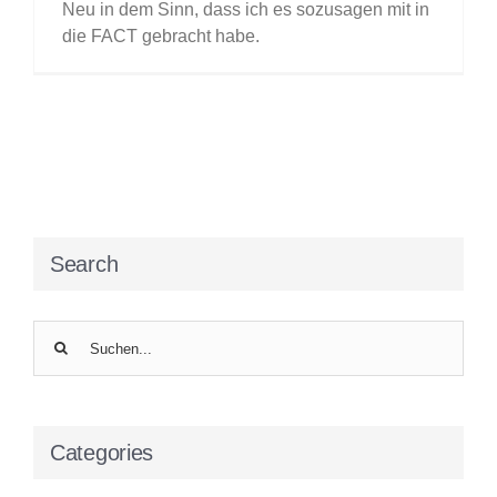
Neu in dem Sinn, dass ich es sozusagen mit in
die FACT gebracht habe.
Search
Suche
nach:
Categories