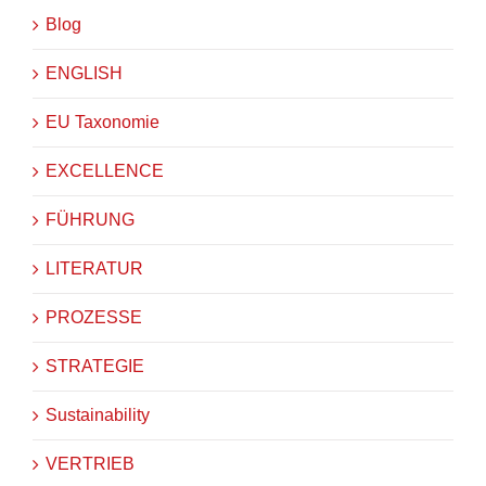
Blog
ENGLISH
EU Taxonomie
EXCELLENCE
FÜHRUNG
LITERATUR
PROZESSE
STRATEGIE
Sustainability
VERTRIEB