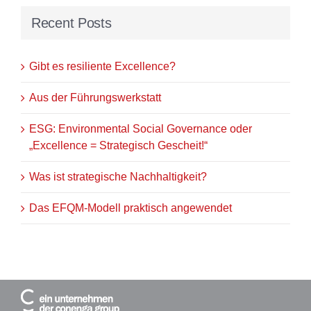
Recent Posts
Gibt es resiliente Excellence?
Aus der Führungswerkstatt
ESG: Environmental Social Governance oder
„Excellence = Strategisch Gescheit!“
Was ist strategische Nachhaltigkeit?
Das EFQM-Modell praktisch angewendet