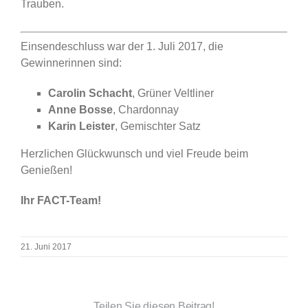
Trauben.
Einsendeschluss war der 1. Juli 2017, die
Gewinnerinnen sind:
Carolin Schacht
, Grüner Veltliner
Anne Bosse
, Chardonnay
Karin Leister
, Gemischter Satz
Herzlichen Glückwunsch und viel Freude beim
Genießen!
Ihr FACT-Team!
21. Juni 2017
Teilen Sie diesen Beitrag!