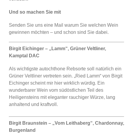
Und so machen Sie mit
Senden Sie uns eine Mail warum Sie welchen Wein
gewinnen möchten – und schon sind Sie dabei.
Birgit Eichinger –
„Lamm“, Grüner Veltliner,
Kamptal DAC
Als wichtigste autochthone Rebsorte soll natürlich ein
Grüner Veltliner vertreten sein. „Ried Lamm“ von Birgit
Eichinger scheint mir hier wirklich würdig. Ein
wunderbarer Wein vom südöstlichen Teil des
Heiligensteins mit eleganter rauchiger Würze, lang
anhaltend und kraftvoll.
Birgit Braunstein –
„Vom Leithaberg“,
Chardonnay,
Burgenland