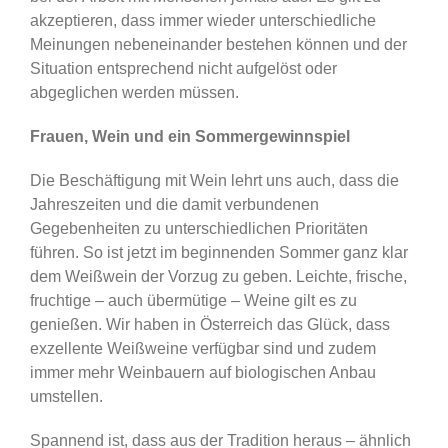
akzeptieren, dass immer wieder unterschiedliche
Meinungen nebeneinander bestehen können und der
Situation entsprechend nicht aufgelöst oder
abgeglichen werden müssen.
Frauen, Wein und ein Sommergewinnspiel
Die Beschäftigung mit Wein lehrt uns auch, dass die
Jahreszeiten und die damit verbundenen
Gegebenheiten zu unterschiedlichen Prioritäten
führen. So ist jetzt im beginnenden Sommer ganz klar
dem Weißwein der Vorzug zu geben. Leichte, frische,
fruchtige – auch übermütige – Weine gilt es zu
genießen. Wir haben in Österreich das Glück, dass
exzellente Weißweine verfügbar sind und zudem
immer mehr Weinbauern auf biologischen Anbau
umstellen.
Spannend ist, dass aus der Tradition heraus – ähnlich