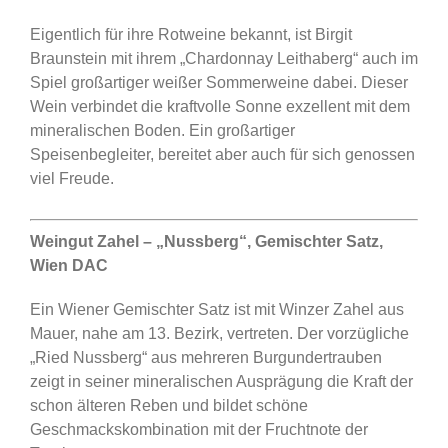
Eigentlich für ihre Rotweine bekannt, ist Birgit
Braunstein mit ihrem „Chardonnay Leithaberg“ auch im
Spiel großartiger weißer Sommerweine dabei. Dieser
Wein verbindet die kraftvolle Sonne exzellent mit dem
mineralischen Boden. Ein großartiger
Speisenbegleiter, bereitet aber auch für sich genossen
viel Freude.
Weingut Zahel – „Nussberg“, Gemischter Satz,
Wien DAC
Ein Wiener Gemischter Satz ist mit Winzer Zahel aus
Mauer, nahe am 13. Bezirk, vertreten. Der vorzügliche
„Ried Nussberg“ aus mehreren Burgundertrauben
zeigt in seiner mineralischen Ausprägung die Kraft der
schon älteren Reben und bildet schöne
Geschmackskombination mit der Fruchtnote der