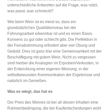
unterschiedliche Antworten auf die Frage, was nützt,
was passt, was schmeckt?
Wie beim Wein ist es meist so, dass ein
grundsätzliches Qualitätsniveau bei der
Führungsarbeit erkennbar ist und es einen Basis-
Konsens zu gut oder schlecht gibt. Die Perfektion in
der Feinabstimmung erfordert aber viel Übung und
Geduld. Dies ist ganz klar eine Gemeinsamkeit mit der
Beschäftigung mit gutem Wein. Nicht zu vergessen
sind hierbei die Analogien im Erproben/Verkosten, in
der Entwicklung einer eigenen Meinung, in der
selbstbewussten Kommunikation der Ergebnisse und
natürlich im Genießen.
Was es wiegt, das hat es
Der Preis des Weines ist bei all diesen Inhalten eine
Rahmenbedingung, die bei Kaufentscheidungen wohl