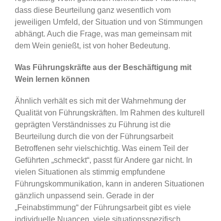
dass diese Beurteilung ganz wesentlich vom
jeweiligen Umfeld, der Situation und von Stimmungen
abhängt. Auch die Frage, was man gemeinsam mit
dem Wein genießt, ist von hoher Bedeutung.
Was Führungskräfte aus der Beschäftigung mit
Wein lernen können
Ähnlich verhält es sich mit der Wahrnehmung der
Qualität von Führungskräften. Im Rahmen des kulturell
geprägten Verständnisses zu Führung ist die
Beurteilung durch die von der Führungsarbeit
Betroffenen sehr vielschichtig. Was einem Teil der
Geführten „schmeckt“, passt für Andere gar nicht. In
vielen Situationen als stimmig empfundene
Führungskommunikation, kann in anderen Situationen
gänzlich unpassend sein. Gerade in der
„Feinabstimmung“ der Führungsarbeit gibt es viele
individuelle Nuancen, viele situationsspezifisch