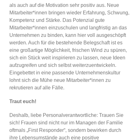
als auch auf die Motivation sehr positiv aus. Neue
Mitarbeiter*innen bringen wieder Erfahrung, Schwung,
Kompetenz und Stärke. Das Potenzial gute
Mitarbeiter*innen einzuschulen und langfristig an das
Unternehmen zu binden, kann hier voll ausgeschöpft
werden. Auch für die bestehende Belegschaft ist es
eine großartige Möglichkeit, frischen Wind zu spüren,
sich ein Stück weit inspirieren zu lassen, neue Ideen
aufzugreifen und sich selbst weiterzuentwickeln.
Eingebettet in eine passende Unternehmenskultur
lohnt sich die Mühe neue Mitarbeiter*innen zu
rekrutieren auf alle Fälle.
Traut euch!
Deshalb, liebe Personalverantwortliche: Trauen Sie
sich! Frauen sind nicht nur im Managen der Familie
oftmals „First Responder“, sondern bewirken durch
ihre Lebensumstände auch eine positive