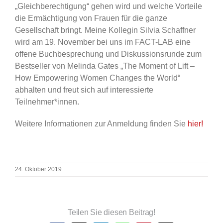
„Gleichberechtigung“ gehen wird und welche Vorteile
die Ermächtigung von Frauen für die ganze
Gesellschaft bringt. Meine Kollegin Silvia Schaffner
wird am 19. November bei uns im FACT-LAB eine
offene Buchbesprechung und Diskussionsrunde zum
Bestseller von Melinda Gates „The Moment of Lift –
How Empowering Women Changes the World“
abhalten und freut sich auf interessierte
Teilnehmer*innen.
Weitere Informationen zur Anmeldung finden Sie
hier!
24. Oktober 2019
Teilen Sie diesen Beitrag!