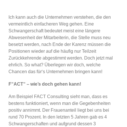
Ich kann auch die Unternehmen verstehen, die den
vermeintlich einfacheren Weg gehen. Eine
Schwangerschaft bedeutet meist eine längere
Abwesenheit der Mitarbeiterin, die Stelle muss neu
besetzt werden, nach Ende der Karenz müssen die
Positionen wieder auf die häufig nur Teilzeit
Zurückkehrende abgestimmt werden. Doch jetzt mal
ehrlich. So what? Überlegen wir doch, welche
Chancen das für‘s Unternehmen bringen kann!
F“ACT“ – wie’s doch gehen kann!
Am Beispiel FACT Consulting sieht man, dass es
bestens funktioniert, wenn man die Gegebenheiten
positiv annimmt. Der Frauenanteil liegt bei uns bei
rund 70 Prozent. In den letzten 5 Jahren gab es 4
Schwangerschaften und aufgrund dessen 3