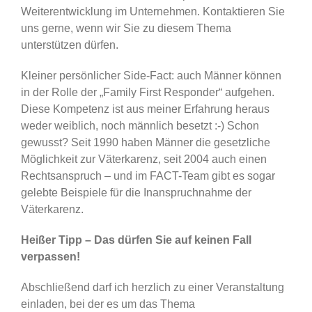
Weiterentwicklung im Unternehmen. Kontaktieren Sie
uns gerne, wenn wir Sie zu diesem Thema
unterstützen dürfen.
Kleiner persönlicher Side-Fact: auch Männer können
in der Rolle der „Family First Responder“ aufgehen.
Diese Kompetenz ist aus meiner Erfahrung heraus
weder weiblich, noch männlich besetzt :-) Schon
gewusst? Seit 1990 haben Männer die gesetzliche
Möglichkeit zur Väterkarenz, seit 2004 auch einen
Rechtsanspruch – und im FACT-Team gibt es sogar
gelebte Beispiele für die Inanspruchnahme der
Väterkarenz.
Heißer Tipp – Das dürfen Sie auf keinen Fall
verpassen!
Abschließend darf ich herzlich zu einer Veranstaltung
einladen, bei der es um das Thema