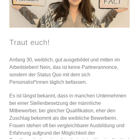
Traut euch!
Anfang 30, weiblich, gut ausgebildet und mitten im
Arbeitsleben! Nein, das ist keine Partnerannonce,
sondern der Status Quo mit dem sich
Personalist*innen täglich befassen.
Es ist längst bekannt, dass in manchen Unternehmen
bei einer Stellenbesetzung der männliche
Mitbewerber, bei gleicher Qualifikation, eher den
Zuschlag bekommt als die weibliche Bewerberin.
Frauen stehen oft bei vergleichbarer Ausbildung und
Erfahrung aufgrund der Möglichkeit der