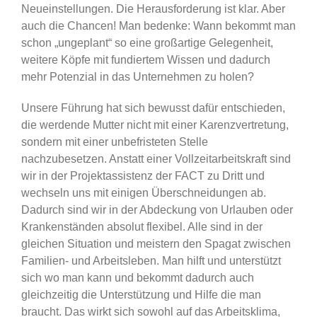
Neueinstellungen. Die Herausforderung ist klar. Aber
auch die Chancen! Man bedenke: Wann bekommt man
schon „ungeplant“ so eine großartige Gelegenheit,
weitere Köpfe mit fundiertem Wissen und dadurch
mehr Potenzial in das Unternehmen zu holen?
Unsere Führung hat sich bewusst dafür entschieden,
die werdende Mutter nicht mit einer Karenzvertretung,
sondern mit einer unbefristeten Stelle
nachzubesetzen. Anstatt einer Vollzeitarbeitskraft sind
wir in der Projektassistenz der FACT zu Dritt und
wechseln uns mit einigen Überschneidungen ab.
Dadurch sind wir in der Abdeckung von Urlauben oder
Krankenständen absolut flexibel. Alle sind in der
gleichen Situation und meistern den Spagat zwischen
Familien- und Arbeitsleben. Man hilft und unterstützt
sich wo man kann und bekommt dadurch auch
gleichzeitig die Unterstützung und Hilfe die man
braucht. Das wirkt sich sowohl auf das Arbeitsklima,