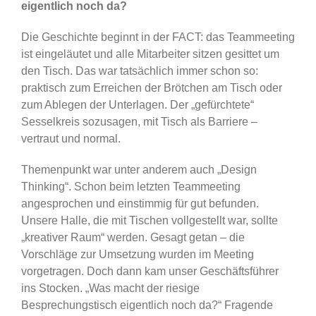
eigentlich noch da?
Die Geschichte beginnt in der FACT: das Teammeeting
ist eingeläutet und alle Mitarbeiter sitzen gesittet um
den Tisch. Das war tatsächlich immer schon so:
praktisch zum Erreichen der Brötchen am Tisch oder
zum Ablegen der Unterlagen. Der „gefürchtete“
Sesselkreis sozusagen, mit Tisch als Barriere –
vertraut und normal.
Themenpunkt war unter anderem auch „Design
Thinking“. Schon beim letzten Teammeeting
angesprochen und einstimmig für gut befunden.
Unsere Halle, die mit Tischen vollgestellt war, sollte
„kreativer Raum“ werden. Gesagt getan – die
Vorschläge zur Umsetzung wurden im Meeting
vorgetragen. Doch dann kam unser Geschäftsführer
ins Stocken. „Was macht der riesige
Besprechungstisch eigentlich noch da?“ Fragende