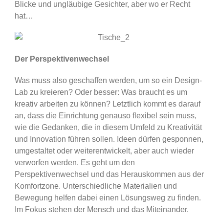
Blicke und ungläubige Gesichter, aber wo er Recht
hat…
Der Perspektivenwechsel
Was muss also geschaffen werden, um so ein Design-
Lab zu kreieren? Oder besser: Was braucht es um
kreativ arbeiten zu können? Letztlich kommt es darauf
an, dass die Einrichtung genauso flexibel sein muss,
wie die Gedanken, die in diesem Umfeld zu Kreativität
und Innovation führen sollen. Ideen dürfen gesponnen,
umgestaltet oder weiterentwickelt, aber auch wieder
verworfen werden. Es geht um den
Perspektivenwechsel und das Herauskommen aus der
Komfortzone. Unterschiedliche Materialien und
Bewegung helfen dabei einen Lösungsweg zu finden.
Im Fokus stehen der Mensch und das Miteinander.