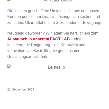
Dieses neu geschaffene Umfeld ist für uns und unsere
Kunden perfekt, um kreative Lösungen zu suchen und
zu finden. Ob im Stehen, im Sitzen, oder in Bewegung!
Neugierig geworden? Wir laden Sie herzlich ein zum
Austausch in unserem FACT LAB
– eine
inspirierende Umgebung – die Kreativität und
Innovation, als Basis für gute gemeinsame
Gestaltungsarbeit, fördert!
21. September 2017