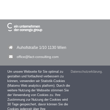
Auhofstraße 1/10 1130 Wien
office@fact-consulting.com
Um unsere Webseite für Sie optimal zu
Datenschutzerklärung
.
gestalten und fortlaufend verbessern zu
+43 1 877 11 30 – 0
können, verwenden wir Statistik-Cookies
(Matomo Web analytics platform). Durch die
+43 1 877 11 30 – 99
weitere Nutzung der Webseite stimmen Sie
der Verwendung von Cookies zu. Ihre
Zustimmung zur Nutzung der Cookies wird
30 Tage gespeichert, davor können Sie die
Impressum
Cookies jederzeit über Ihre