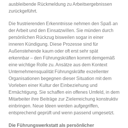
ausbleibende Rückmeldung zu Arbeitsergebnissen
zurückgeführt.
Die frustrierenden Erkenntnisse nehmen den Spaß an
der Arbeit und den Einsatzwillen. Sie münden durch
persönlichen Rückzug bisweilen sogar in einer
inneren Kündigung. Diese Prozesse sind für
Außenstehende kaum oder oft erst sehr spät
erkennbar – den Führungskräften kommt demgemäß
eine wichtige Rolle zu. Ansätze aus dem Kontext
Unternehmensqualität Führungskräfte exzellenter
Organisationen begegnen dieser Situation mit dem
Vorleben einer Kultur der Einbeziehung und
Ermächtigung. Sie schaffen ein offenes Umfeld, in dem
Mitarbeiter ihre Beiträge zur Zielerreichung konstruktiv
einbringen. Neue Ideen werden aufgegriffen,
entsprechend geprüft und wenn passend umgesetzt.
Die Führungswerkstatt als persönlicher