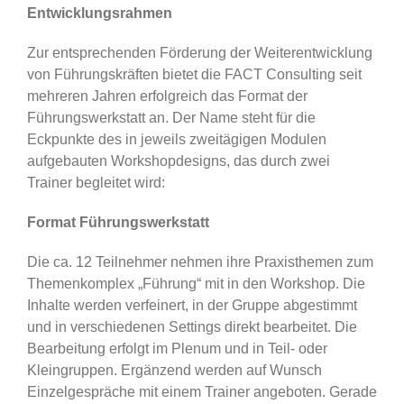
Entwicklungsrahmen
Zur entsprechenden Förderung der Weiterentwicklung
von Führungskräften bietet die FACT Consulting seit
mehreren Jahren erfolgreich das Format der
Führungswerkstatt an. Der Name steht für die
Eckpunkte des in jeweils zweitägigen Modulen
aufgebauten Workshopdesigns, das durch zwei
Trainer begleitet wird:
Format Führungswerkstatt
Die ca. 12 Teilnehmer nehmen ihre Praxisthemen zum
Themenkomplex „Führung“ mit in den Workshop. Die
Inhalte werden verfeinert, in der Gruppe abgestimmt
und in verschiedenen Settings direkt bearbeitet. Die
Bearbeitung erfolgt im Plenum und in Teil- oder
Kleingruppen. Ergänzend werden auf Wunsch
Einzelgespräche mit einem Trainer angeboten. Gerade