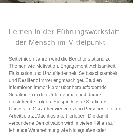
Lernen in der Führungswerkstatt
– der Mensch im Mittelpunkt
Seit einigen Jahren wird die Berichterstattung zu
Themen wie Motivation, Engagement, Achtsamkeit,
Fluktuation und Unzufriedenheit, Selbstachtsamkeit
und Resilienz immer engmaschiger. Studien
informieren immer klarer über herausfordernde
Situationen in den Unternehmen und daraus
entstehende Folgen. So spricht eine Studie der
Universität Graz über vier von zehn Personen, die am
Arbeitsplatz „Machtlosigkeit“ erleben. Die damit
verbundene Demotivation wird in vielen Fällen auf
fehlende Wahrnehmung wie Nichtgrüßen oder