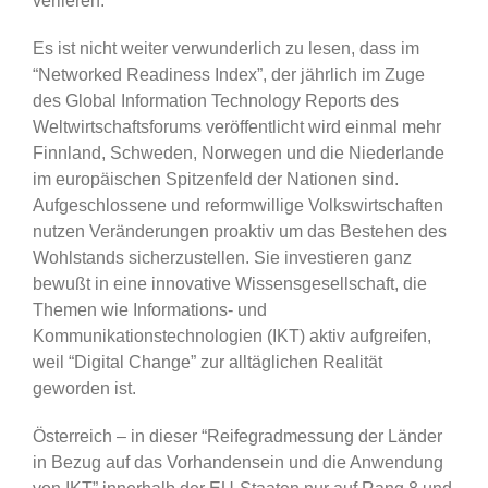
verlieren.
Es ist nicht weiter verwunderlich zu lesen, dass im
“Networked Readiness Index”, der jährlich im Zuge
des Global Information Technology Reports des
Weltwirtschaftsforums veröffentlicht wird einmal mehr
Finnland, Schweden, Norwegen und die Niederlande
im europäischen Spitzenfeld der Nationen sind.
Aufgeschlossene und reformwillige Volkswirtschaften
nutzen Veränderungen proaktiv um das Bestehen des
Wohlstands sicherzustellen. Sie investieren ganz
bewußt in eine innovative Wissensgesellschaft, die
Themen wie Informations- und
Kommunikationstechnologien (IKT) aktiv aufgreifen,
weil “Digital Change” zur alltäglichen Realität
geworden ist.
Österreich – in dieser “Reifegradmessung der Länder
in Bezug auf das Vorhandensein und die Anwendung