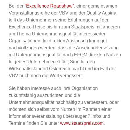
Bei der
“Excellence Roadshow”
, einer gemeinsamen
Veranstaltungsreihe der VBV und der Quality Austria
teilt das Unternehmen seine Erfahrungen auf der
Excellence-Reise bis hin zum Staatspreis mit anderen
am Thema Unternehmensqualität interessierten
Organisationen. Im direkten Austausch kann gut
nachvollzogen werden, dass die Auseinandersetzung
mit Unternehmensqualität nach EFQM direkten Nutzen
für jedes Unternehmen stiftet, Sinn für den
Wirtschaftsstandort Österreich macht und im Fall der
VBV auch noch die Welt verbessert.
Sie haben Interesse auch Ihre Organisation
zukunftsfähig auszurichten und die
Unternehmensqualität nachhaltig zu verbessern, oder
möchten sich selbst vom Nutzen im Rahmen einer
Informationsveranstaltung überzeugen? Infos und
Termine finden Sie unter
www.staatspreis.com
.